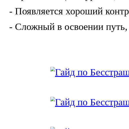
- Появляется хороший контр
- Сложный в освоении путь,