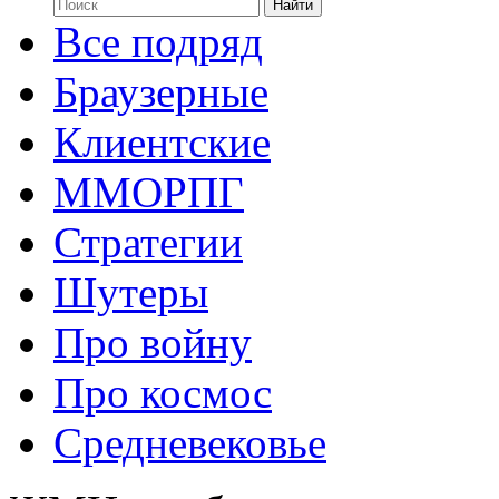
Все подряд
Браузерные
Клиентские
ММОРПГ
Стратегии
Шутеры
Про войну
Про космос
Средневековье