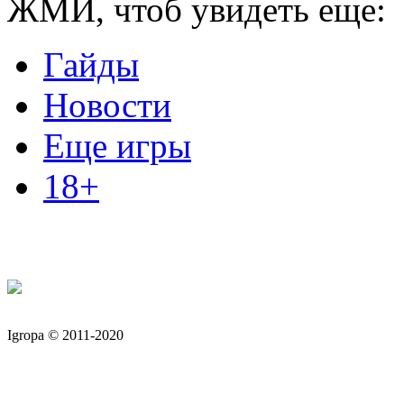
ЖМИ, чтоб увидеть еще:
Гайды
Новости
Еще игры
18+
Igropa © 2011-2020