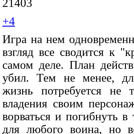
21403
+4
Игра на нем одновременн
взгляд все сводится к "
самом деле. План действ
убил. Тем не менее, д
жизнь потребуется не 
владения своим персонаж
ворваться и погибнуть в 
для любого воина, но в