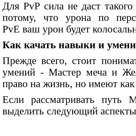
Для
PvP
сила не даст такого
потому, что урона по перс
PvE
ваш урон будет колосаль
Как качать навыки и умен
Прежде всего, стоит понима
умений - Мастер меча и Же
право на жизнь, но имеют как
Если рассматривать путь 
выделить следующий аспекты