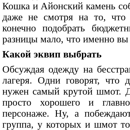
Кошка и Айонский камень соб
даже не смотря на то, что
конечно подобрать бюджетн
разницы мало, что именно вы 
Какой эквип выбрать
Обсуждая одежду на бесстра
лагеря. Одни говорят, что 
нужен самый крутой шмот. Д
просто хорошего и главно
персонаже. Ну, а побеждают
группа, у которых и шмот т