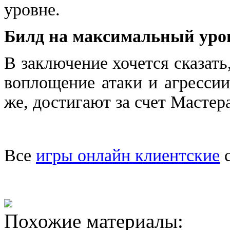
уровне.
Билд на максимальный уро
В заключение хочется сказать
воплощение атаки и агресси
же, достигают за счет Мастер
Все
игры онлайн клиентские
с
Похожие материалы: