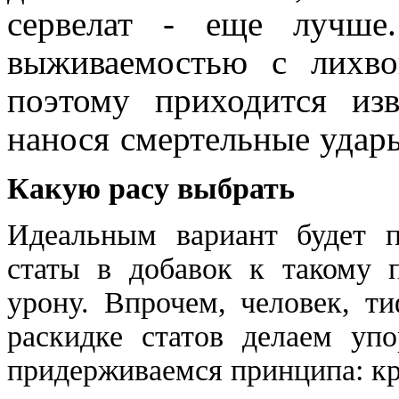
сервелат - еще лучше
выживаемостью с лихво
поэтому приходится изв
нанося смертельные удар
Какую расу выбрать
Идеальным вариант будет п
статы в добавок к такому 
урону. Впрочем, человек, т
раскидке статов делаем уп
придерживаемся принципа: к