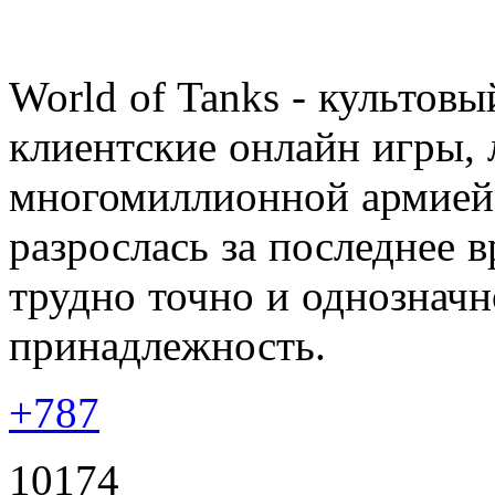
World of Tanks - культовы
клиентские онлайн игры, 
многомиллионной армией 
разрослась за последнее в
трудно точно и однознач
принадлежность.
+787
10174