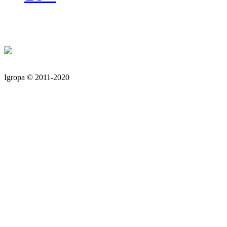
Igropa © 2011-2020