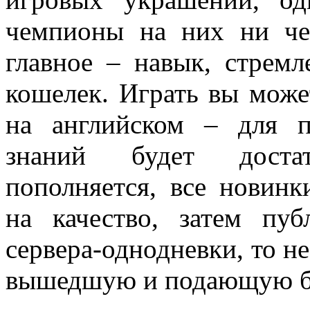
чемпионы на них ни че
главное – навык, стремл
кошелек. Играть вы может
на английском – для п
знаний будет доста
пополняется, все новинк
на качество, затем пу
сервера-однодневки, то н
вышедшую и подающую б