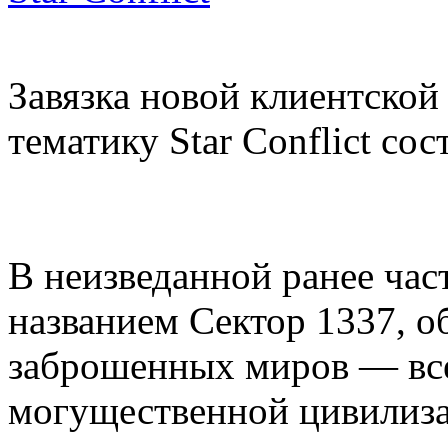
Завязка новой клиентск
тематику Star Conflict со
В неизведанной ранее час
названием Сектор 1337, о
заброшенных миров — все 
могущественной цивилиза