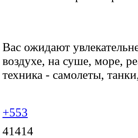
Вас ожидают увлекательн
воздухе, на суше, море, 
техника - самолеты, танки
+553
41414