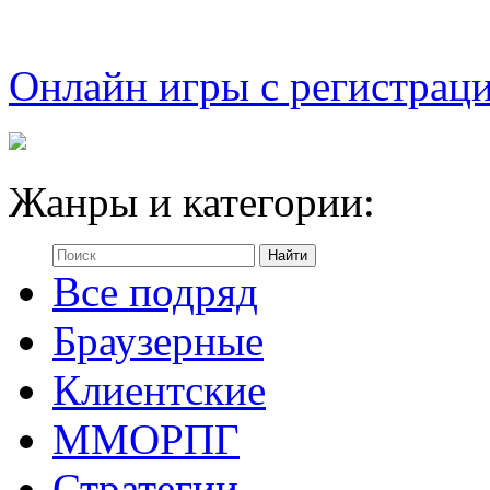
Онлайн игры с регистрац
Жанры и категории:
Все подряд
Браузерные
Клиентские
ММОРПГ
Стратегии