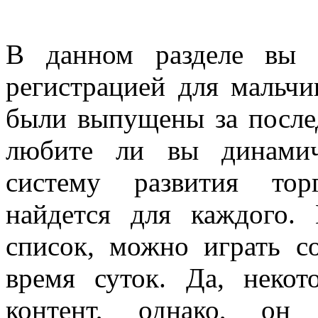
В данном разделе вы 
регистрацией для мальчи
были выпущены за послед
любите ли вы динами
систему развития тор
найдется для каждого.
список, можно играть с
время суток. Да, неко
контент, однако, он