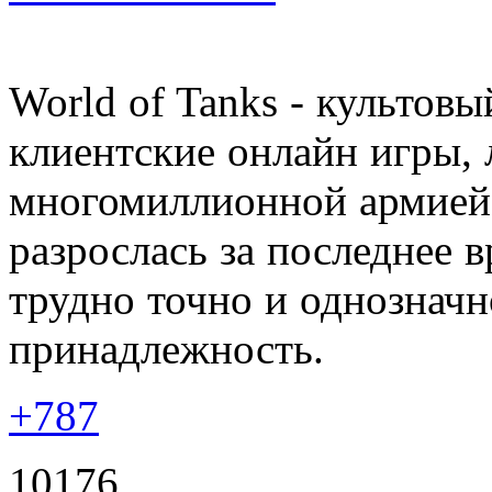
World of Tanks - культовы
клиентские онлайн игры, 
многомиллионной армией 
разрослась за последнее в
трудно точно и однознач
принадлежность.
+787
10176