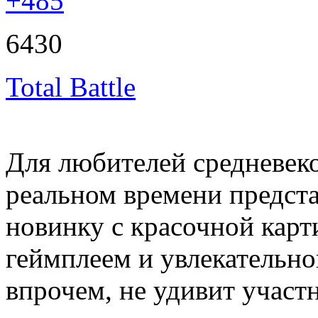
+485
6430
Total Battle
Для любителей средневеко
реальном времени предст
новинку с красочной карт
геймплеем и увлекательно
впрочем, не удивит участ