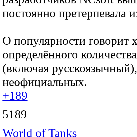
постоянно претерпевала и
О популярности говорит х
определённого количеств
(включая русскоязычный),
неофициальных.
+189
5189
World of Tanks