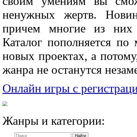
своим умениям вы смож
ненужных жертв. Новин
причем многие из них 
Каталог пополняется по
новых проектах, а потому
жанра не останутся неза
Онлайн игры с регистрац
Жанры и категории: