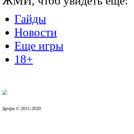
ЖМИ, чтоб увидеть еще:
Гайды
Новости
Еще игры
18+
Igropa © 2011-2020