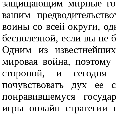
защищающим мирные гор
вашим предводительств
воины со всей округи, од
бесполезной, если вы не 
Одним из известнейших
мировая война, поэтому
стороной, и сегодня 
почувствовать дух ее 
понравившемуся госуда
игры онлайн стратегии 