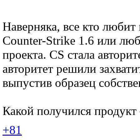
Наверняка, все кто любит
Counter-Strike 1.6 или л
проекта. CS стала авторит
авторитет решили захвати
выпустив образец собстве
Какой получился продукт 
+81