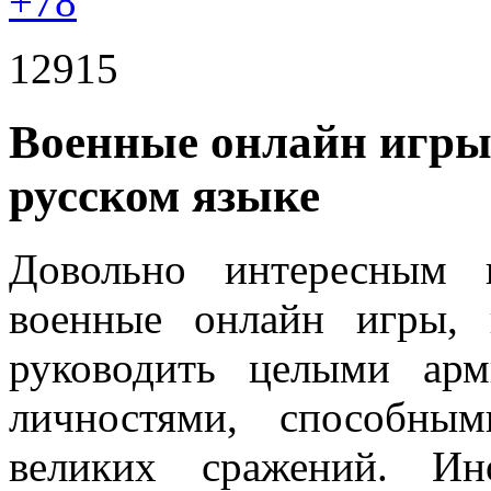
+78
12915
Военные онлайн игры
русском языке
Довольно интересным 
военные онлайн игры, 
руководить целыми ар
личностями, способны
великих сражений. Ин