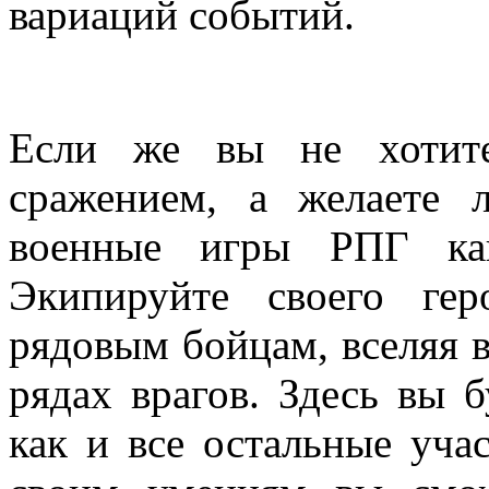
вариаций событий.
Если же вы не хотите
сражением, а желаете 
военные игры РПГ ка
Экипируйте своего ге
рядовым бойцам, вселяя в
рядах врагов. Здесь вы 
как и все остальные уча