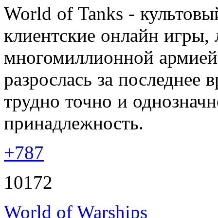
World of Tanks - культовы
клиентские онлайн игры, 
многомиллионной армией 
разрослась за последнее в
трудно точно и однознач
принадлежность.
+787
10172
World of Warships