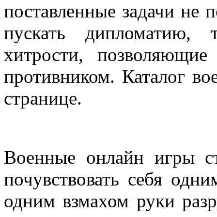
поставленные задачи не п
пускать дипломатию, 
хитрости, позволяющие
противником. Каталог во
странице.
Военные онлайн игры ст
почувствовать себя одни
одним взмахом руки ра