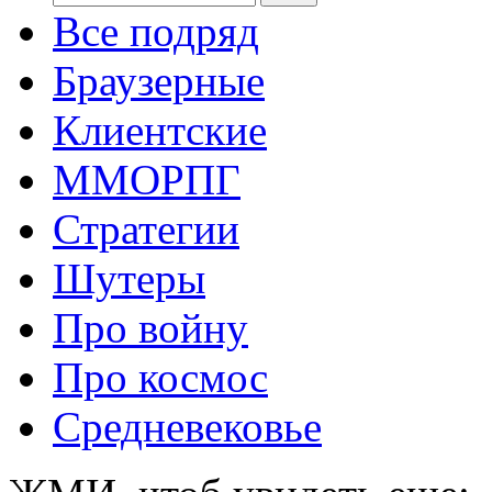
Все подряд
Браузерные
Клиентские
ММОРПГ
Стратегии
Шутеры
Про войну
Про космос
Средневековье