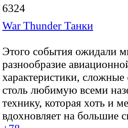
6324
War Thunder Танки
Этого события ожидали мн
разнообразие авиационно
характеристики, сложные 
столь любимую всеми на
технику, которая хоть и м
вдохновляет на большие 