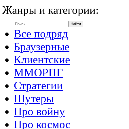
Жанры и категории:
Все подряд
Браузерные
Клиентские
ММОРПГ
Стратегии
Шутеры
Про войну
Про космос