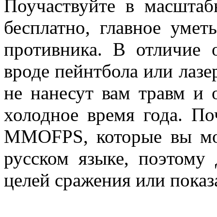
Поучаствуйте в масштаб
бесплатно, главное умет
противника. В отличие 
вроде пейнтбола или лазе
не нанесут вам травм и 
холодное время года. По
MMOFPS, которые вы мо
русском языке, поэтому 
целей сражения или показ