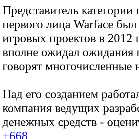
Представитель категории
первого лица Warface бы
игровых проектов в 2012 
вполне ожидал ожидания п
говорят многочисленные 
Над его созданием работа
компания ведущих разрабо
денежных средств - оценит
+668