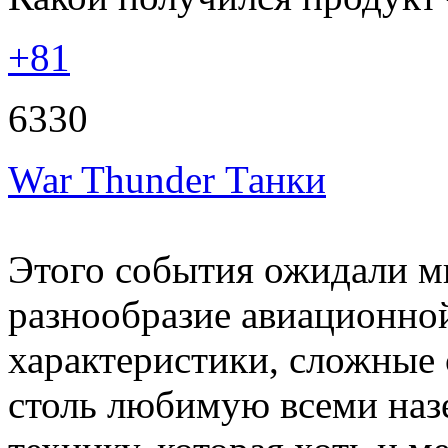
+81
6330
War Thunder Танки
Этого события ожидали мн
разнообразие авиационно
характеристики, сложные 
столь любимую всеми на