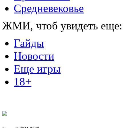
Средневековье
ЖМИ, чтоб увидеть еще:
Гайды
Новости
Еще игры
18+