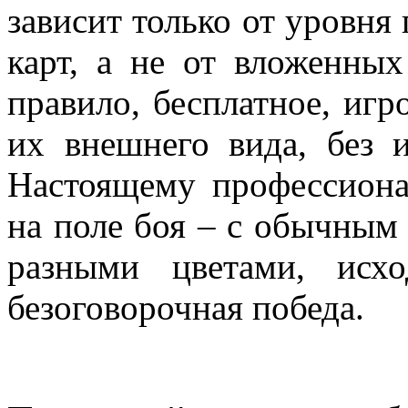
зависит только от уровня 
карт, а не от вложенных
правило, бесплатное, игр
их внешнего вида, без 
Настоящему профессиона
на поле боя – с обычным
разными цветами, исх
безоговорочная победа.