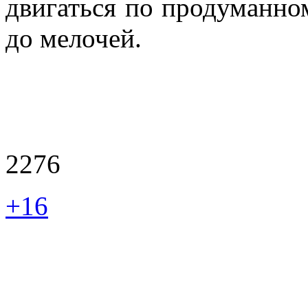
двигаться по продуманно
до мелочей.
2276
+16