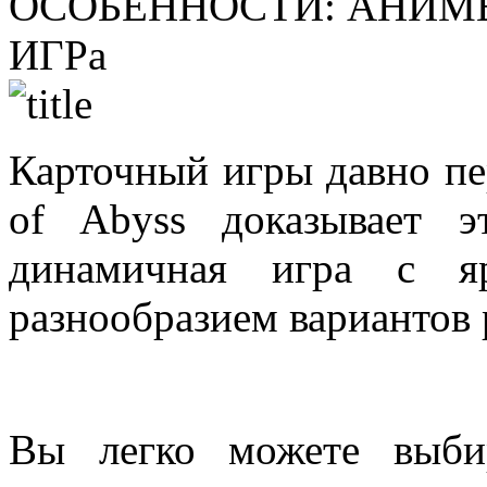
ОСОБЕННОСТИ:
АНИМЕ
ИГРа
Карточный игры давно пе
of Abyss доказывает э
динамичная игра с я
разнообразием вариантов 
Вы легко можете выби