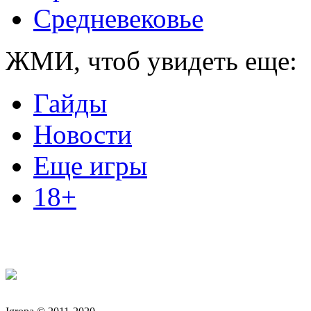
Средневековье
ЖМИ, чтоб увидеть еще:
Гайды
Новости
Еще игры
18+