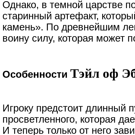
Однако, в темной царстве п
старинный артефакт, которы
камень». По древнейшим лег
воину силу, которая может 
Тэйл оф Э
Особенности
Игроку предстоит длинный п
просветленного, которая да
И теперь только от него зав