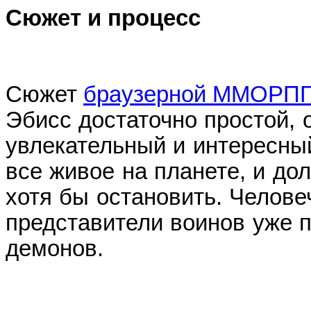
Сюжет и процесс
Сюжет
браузерной ММОРПГ
Эбисс
достаточно простой, 
увлекательный и интересны
все живое на планете, и до
хотя бы остановить. Челове
представители воинов уже п
демонов.