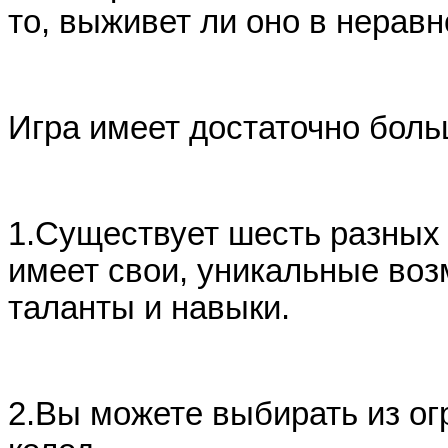
то, выживет ли оно в нерав
Игра имеет достаточно бол
1.
Существует шесть разных 
имеет свои, уникальные во
таланты и навыки.
2.
Вы можете выбирать из огр