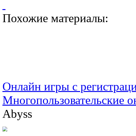
Похожие материалы:
Онлайн игры с регистрац
Многопользовательские о
Abyss