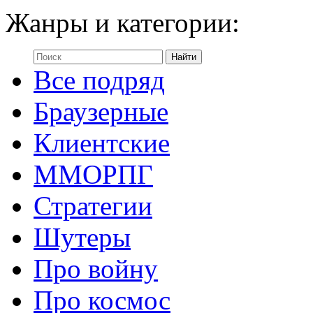
Жанры и категории:
Все подряд
Браузерные
Клиентские
ММОРПГ
Стратегии
Шутеры
Про войну
Про космос