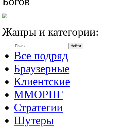
Богов
Жанры и категории:
Все подряд
Браузерные
Клиентские
ММОРПГ
Стратегии
Шутеры