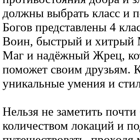
должны выбрать класс и п
Богов представлены 4 кла
Воин, быстрый и хитрый
Маг и надёжный Жрец, ко
поможет своим друзьям. 
уникальные умения и стил
Нельзя не заметить почт
количеством локаций и п
путешествовать, проходя 