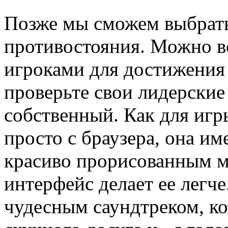
Позже мы сможем выбрать
противостояния. Можно в
игроками для достижения
проверьте свои лидерские 
собственный. Как для игр
просто с браузера, она им
красиво прорисованным м
интерфейс делает ее легче
чудесным саундтреком, ко