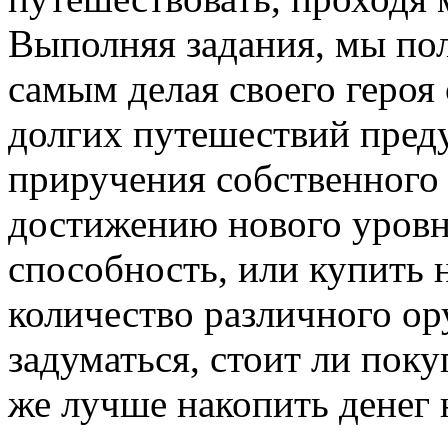
Выполняя задания, мы пол
самым делая своего героя
долгих путешествий пред
приручения собственного 
достижению нового уров
способность, или купить
количество различного ор
задуматься, стоит ли поку
же лучше накопить денег