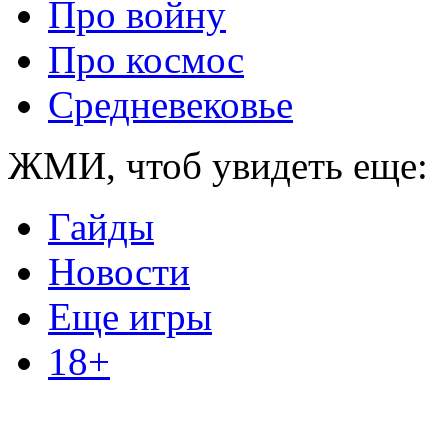
Про войну
Про космос
Средневековье
ЖМИ, чтоб увидеть еще:
Гайды
Новости
Еще игры
18+