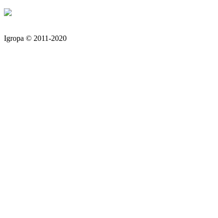
Igropa © 2011-2020