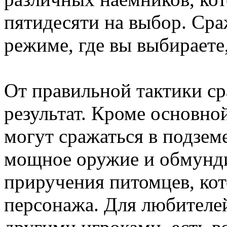
пятидесяти на выбор. Ср
режиме, где вы выбираете,
От правильной тактики ср
результат. Кроме основно
могут сражаться в подзем
мощное оружие и обмунди
приручения питомцев, ко
персонажа. Для любител