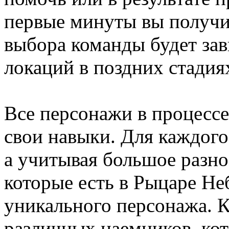
первые минуты вы получит
выбора команды будет за
локаций в поздних стадия
Все персонажи в процессе
свои навыки. Для каждого
а учитывая большое разн
которые есть в Рыцаре Не
уникального персонажа. 
различных наемников, кот