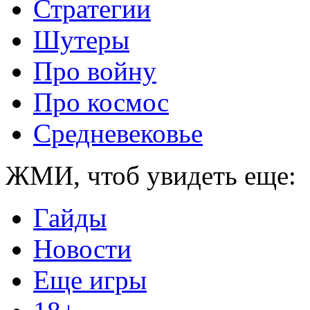
Стратегии
Шутеры
Про войну
Про космос
Средневековье
ЖМИ, чтоб увидеть еще:
Гайды
Новости
Еще игры