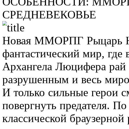
ОСОБЕННОСТИ:
ММОРП
СРЕДНЕВЕКОВЬЕ
Новая ММОРПГ Рыцарь Не
фантастический мир, где 
Архангела Люцифера рай 
разрушенным и весь миро
И только сильные герои с
повергнуть предателя. По
классической браузерной