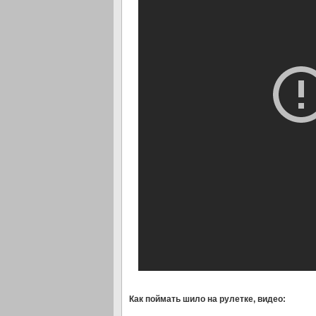
Как поймать шило на рулетке, видео: