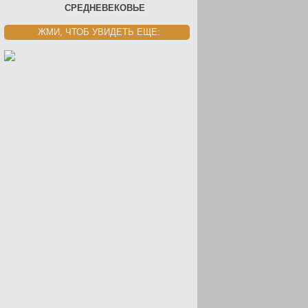
СРЕДНЕВЕКОВЬЕ
ЖМИ, ЧТОБ УВИДЕТЬ ЕЩЕ: