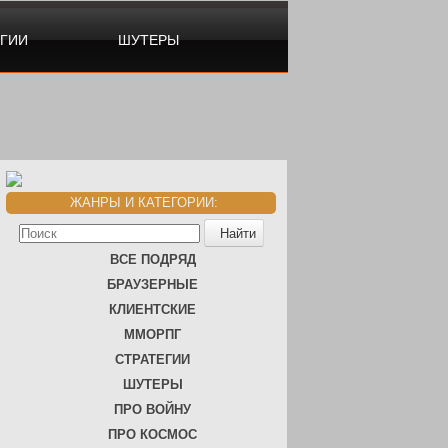
ЕГИИ
ШУТЕРЫ
ЖАНРЫ И КАТЕГОРИИ:
ВСЕ ПОДРЯД
БРАУЗЕРНЫЕ
КЛИЕНТСКИЕ
ММОРПГ
СТРАТЕГИИ
ШУТЕРЫ
ПРО ВОЙНУ
ПРО КОСМОС