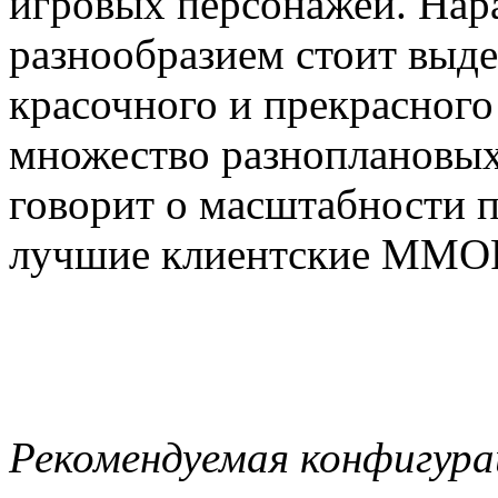
игровых персонажей. Нар
разнообразием стоит выд
красочного и прекрасного
множество разноплановых 
говорит о масштабности п
лучшие клиентские ММО
Рекомендуемая конфигура