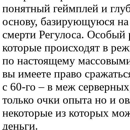
понятный геймплей и гл
основу, базирующуюся на
смерти Регулоса. Особый 
которые происходят в ре
по настоящему массовыми
вы имеете право сражатьс
с 60-го – в меж серверны
только очки опыта но и о
некоторые из которых мож
деньги.