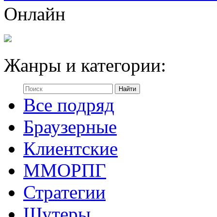
Онлайн
Жанры и категории:
Все подряд
Браузерные
Клиентские
ММОРПГ
Стратегии
Шутеры