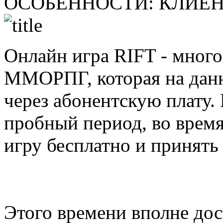
ОСОБЕННОСТИ:
КЛИЕН
Онлайн игра RIFT - много
ММОРПГ, которая на данн
через абонентскую плату
пробный период, во врем
игру бесплатно и принять
Этого времени вполне дос