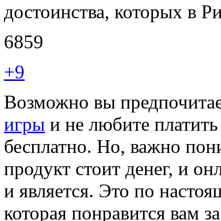
достоинства, которых в Р
6859
+9
Возможно вы предпочита
игры
и не любите платить 
бесплатно. Но, важно пон
продукт стоит денег, и о
и является. Это по насто
которая понравится вам з