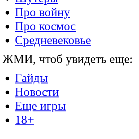
Про войну
Про космос
Средневековье
ЖМИ, чтоб увидеть еще:
Гайды
Новости
Еще игры
18+