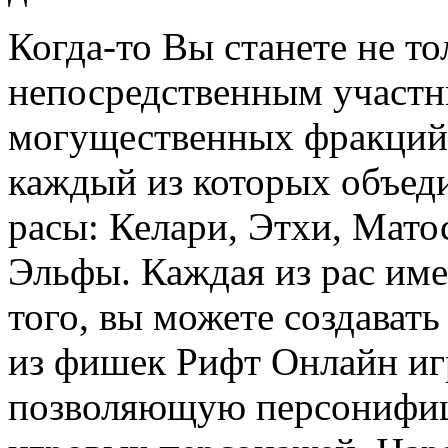
Когда-то Вы станете не то
непосредственным участн
могущественных фракций 
каждый из которых объеди
расы: Келари, Этхи, Мато
Эльфы. Каждая из рас имее
того, вы можете создавать
из фишек Рифт Онлайн иг
позволяющую персонифиц