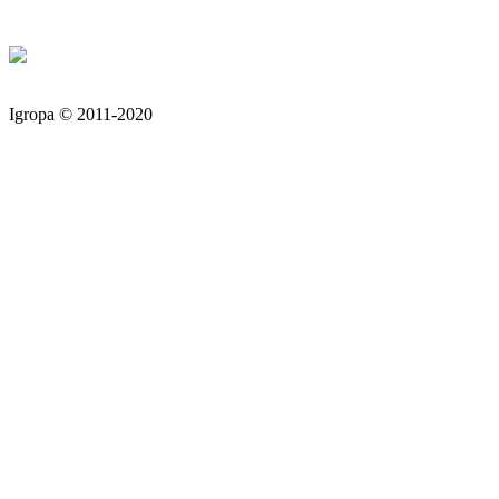
Igropa © 2011-2020