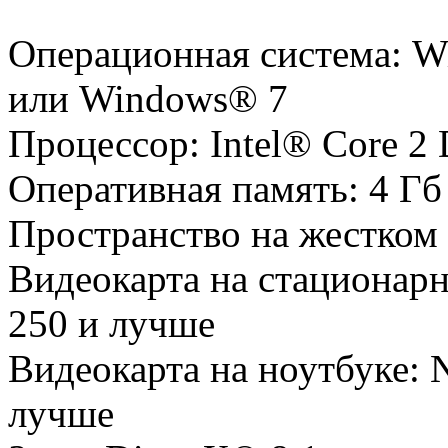
Операционная система: W
или Windows® 7
Процессор: Intel® Core 2
Оперативная память: 4 Гб
Пространство на жестком 
Видеокарта на стационар
250 и лучше
Видеокарта на ноутбуке: 
лучше