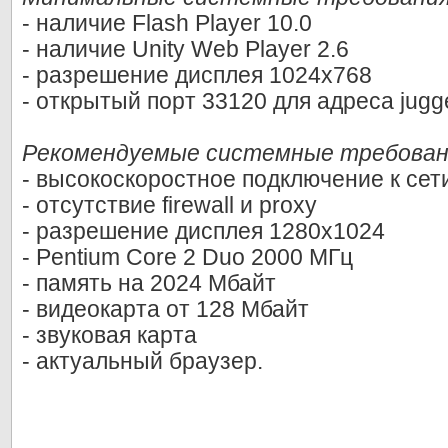
- наличие Flash Player 10.0
- наличие Unity Web Player 2.6
- разрешение дисплея 1024х768
- открытый порт 33120 для адреса jugge
Рекомендуемые системные требован
- высокоскоростное подключение к сет
- отсутствие firewall и proxy
- разрешение дисплея 1280х1024
- Pentium Core 2 Duo 2000 МГц
- память на 2024 Мбайт
- видеокарта от 128 Мбайт
- звуковая карта
- актуальный браузер.