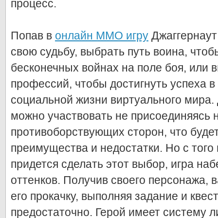
процесс.
Попав в
онлайн ММО игру
Джаггернаут
свою судьбу, выбрать путь воина, чтоб
бесконечных войнах на поле боя, или 
профессий, чтобы достигнуть успеха в
социальной жизни виртуального мира. 
можно участвовать не присоединяясь н
противоборствующих сторон, что буде
преимущества и недостатки. Но с того 
придется сделать этот выбор, игра на
оттенков. Получив своего персонажа, 
его прокачку, выполняя задание и квес
предостаточно. Герой имеет систему 