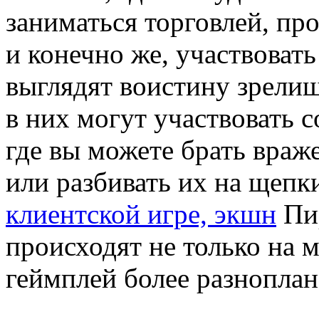
заниматься торговлей, про
и конечно же, участвоват
выглядят воистину зрели
в них могут участвовать с
где вы можете брать враж
или разбивать их на щепк
клиентской игре, экшн
Пи
происходят не только на м
геймплей более разнопла