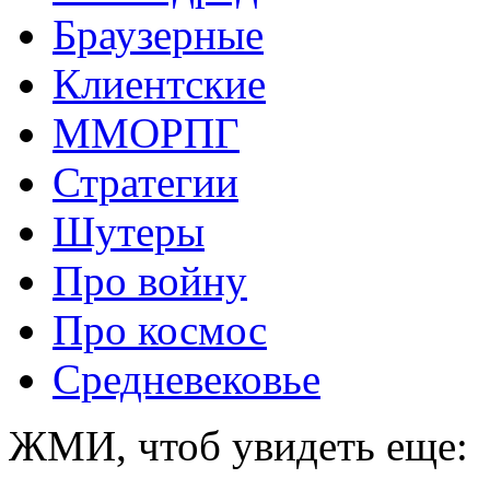
Браузерные
Клиентские
ММОРПГ
Стратегии
Шутеры
Про войну
Про космос
Средневековье
ЖМИ, чтоб увидеть еще: