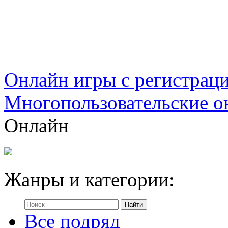
Онлайн игры с регистрац
Многопользовательские о
Онлайн
Жанры и категории:
Все подряд