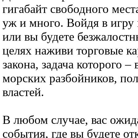
гигабайт свободного места
уж и много. Войдя в игру
или вы будете безжалостн
целях наживи торговые ка
закона, задача которого –
морских разбойников, пол
властей.
В любом случае, вас ожи
события, где вы будете от