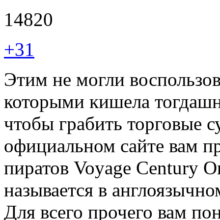
14820
+31
Этим не могли воспользов
которыми кишела тогдашн
чтобы грабить торговые с
официальном сайте вам пр
пиратов Voyage Century On
называется в англоязычном
Для всего прочего вам пон