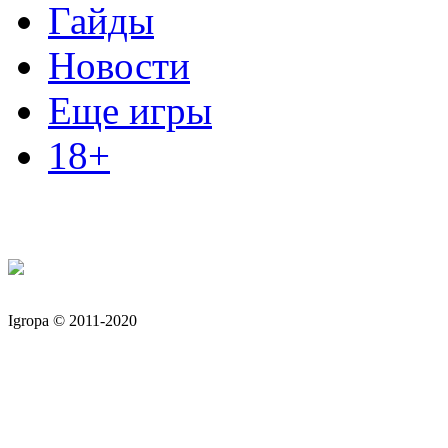
Гайды
Новости
Еще игры
18+
Igropa © 2011-2020