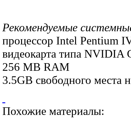
Рекомендуемые системны
процессор Intel Pentium I
видеокарта типа NVIDIA G
256 MB RAM
3.5GB свободного места н
Похожие материалы: