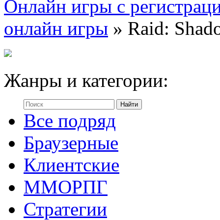
Онлайн игры с регистрац
онлайн игры
» Raid: Shad
Жанры и категории:
Все подряд
Браузерные
Клиентские
ММОРПГ
Стратегии