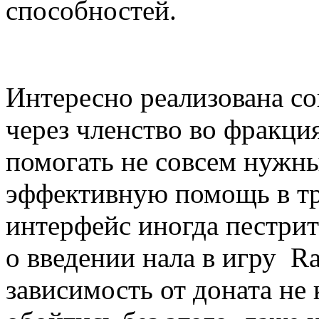
способностей.
Интересно реализована с
через членство во фракци
помогать не совсем нужны
эффективную помощь в т
интерфейс иногда пестри
о введении нала в игру R
зависимость от доната не