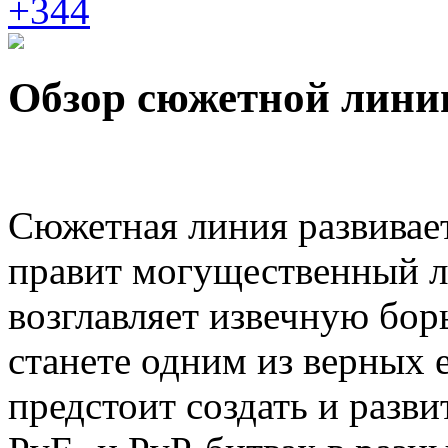
+344
Обзор сюжетной линии
Сюжетная линия развивает
правит могущественный л
возглавляет извечную бор
станете одним из верных 
предстоит создать и разви