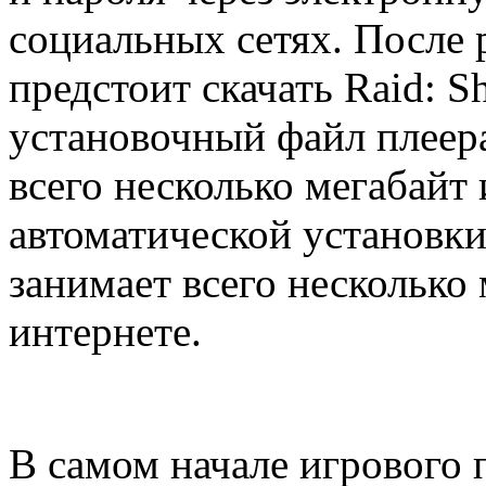
социальных сетях. После 
предстоит скачать Raid: S
установочный файл плее
всего несколько мегабайт
автоматической установки
занимает всего несколько
интернете.
В самом начале игрового 