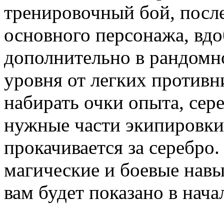
тренировочный бой, после
основного персонажа, вдо
дополнительно в рандомно
уровня от легких противн
набирать очки опыта, сер
нужные части экипировки 
прокачивается за серебро
магические и боевые навы
вам будет показано в нача