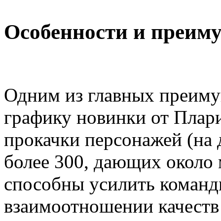
Особенности и преим
Одним из главных преиму
графику новинки от Плар
прокачки персонажей (на
более 300, дающих около 
способны усилить команд
взаимоотношении качеств 