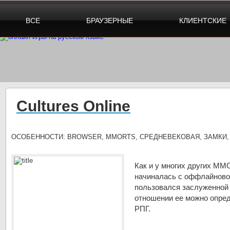
ВСЕ
БРАУЗЕРНЫЕ
КЛИЕНТСКИЕ
Cultures Online
ОСОБЕННОСТИ:
BROWSER, MMORTS, СРЕДНЕВЕКОВАЯ, ЗАМКИ,
Как и у многих других ММО
начиналась с оффлайновог
пользовался заслуженной
отношении ее можно опред
РПГ.