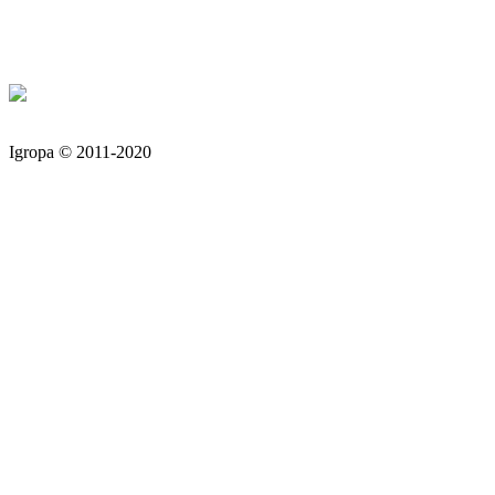
Igropa © 2011-2020