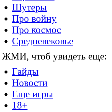
Шутеры
Про войну
Про космос
Средневековье
ЖМИ, чтоб увидеть еще:
Гайды
Новости
Еще игры
18+