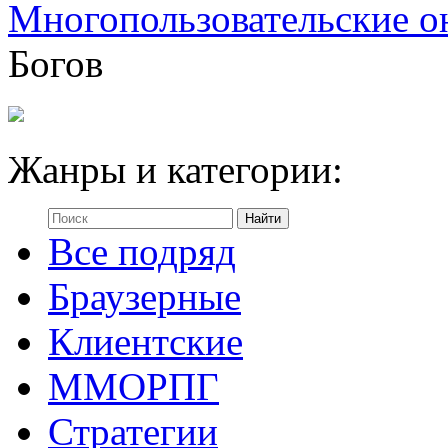
Многопользовательские о
Богов
Жанры и категории:
Все подряд
Браузерные
Клиентские
ММОРПГ
Стратегии