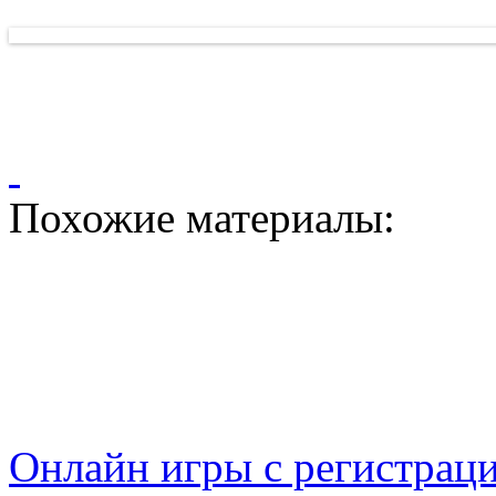
Похожие материалы:
Онлайн игры с регистрац