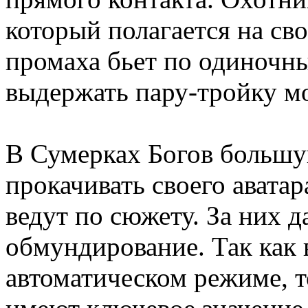
который полагается на сво
промаха бьет по одиночн
выдержать пару-тройку м
В Сумерках Богов большу
прокачивать своего аватар
ведут по сюжету. За них 
обмундирование. Так как 
автоматическом режиме, 