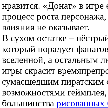
нравится. «Донат» в игре 
процесс роста персонажа,
влияния не оказывает.
В сухом остатке – пёстрый
который порадует фанато
вселенной, а остальным 
игры скрасит времяпрепр
сумасшедшим пиратским 
возможностями геймплея,
большинства
рисованных