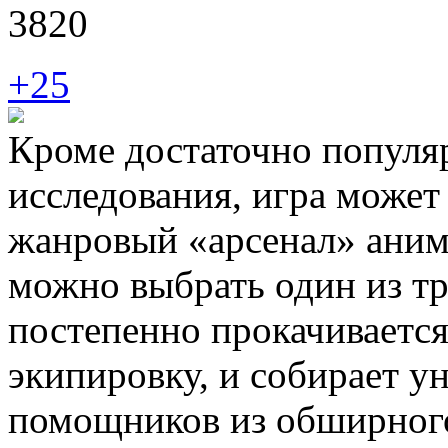
3820
+25
Кроме достаточно популя
исследования, игра может
жанровый «арсенал» аниме
можно выбрать один из тр
постепенно прокачивается
экипировку, и собирает 
помощников из обширного