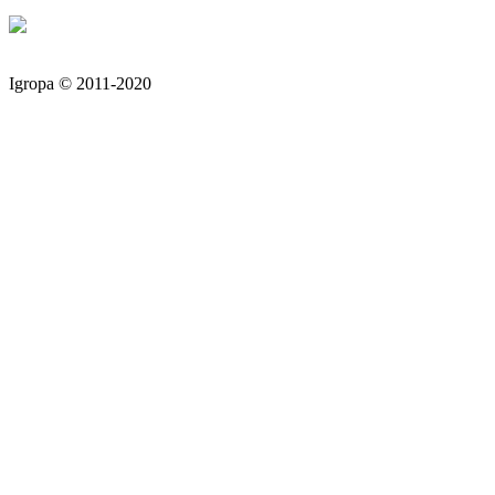
Igropa © 2011-2020