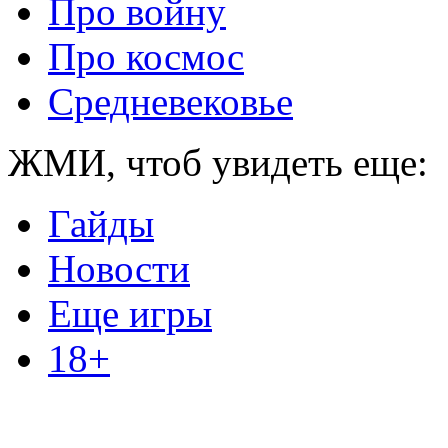
Про войну
Про космос
Средневековье
ЖМИ, чтоб увидеть еще:
Гайды
Новости
Еще игры
18+