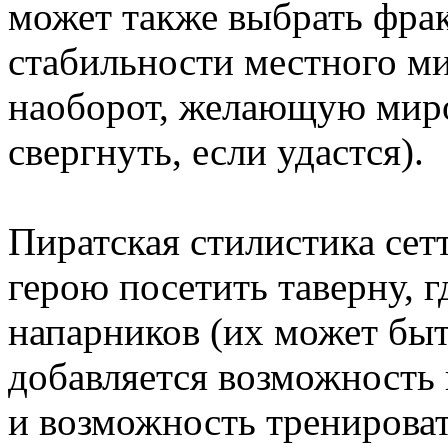
может также выбрать фр
стабильности местного ми
наоборот, желающую миро
свергнуть, если удастся).
Пиратская стилистика сет
герою посетить таверну, г
напарников (их может быт
добавляется возможность
и возможность тренироват