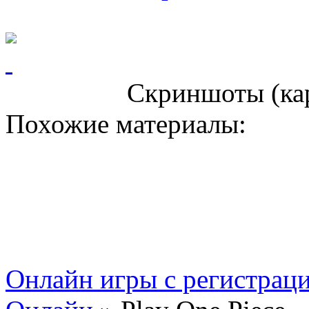
Скриншоты (ка
Похожие материалы:
Онлайн игры с регистрац