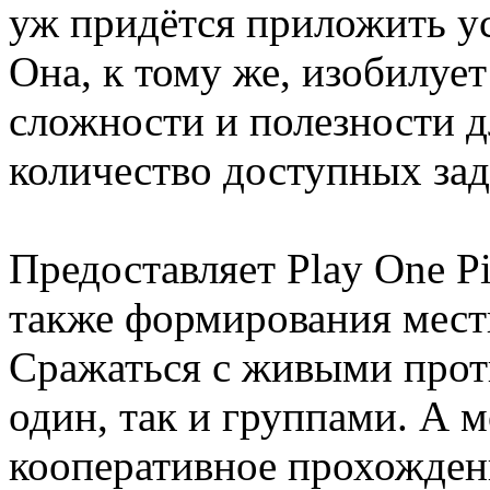
уж придётся приложить у
Она, к тому же, изобилуе
сложности и полезности 
количество доступных зад
Предоставляет Play One P
также формирования местн
Сражаться с живыми прот
один, так и группами. А 
кооперативное прохождени