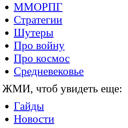
ММОРПГ
Стратегии
Шутеры
Про войну
Про космос
Средневековье
ЖМИ, чтоб увидеть еще:
Гайды
Новости