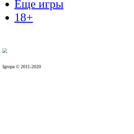
Еще игры
18+
Igropa © 2011-2020