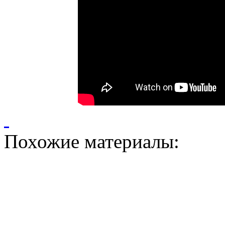
Похожие материалы: