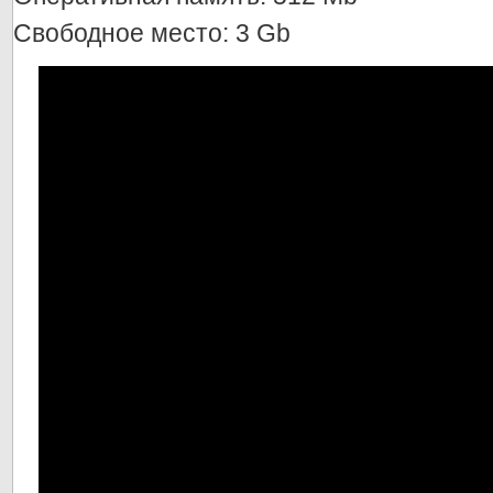
Свободное место: 3 Gb