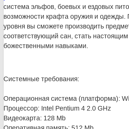
система эльфов, боевых и ездовых пит
возможности крафта оружия и одежды. 
уровня вы сможете производить предме
соответствующий сан, стать настоящим
божественными навыками.
Системные требования:
Операционная система (платформа): Wi
Процессор: Intel Pentium 4 2.0 GHz
Видеокарта: 128 Mb
Оперативная память: 512 Mb