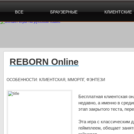
ВСЕ
БРАУЗЕРНЫЕ
КЛИЕНТСКИЕ
REBORN Online
ОСОБЕННОСТИ:
КЛИЕНТСКАЯ, ММОРПГ, ФЭНТЕЗИ
Бесплатная клиентская о
недавно, а именно в сред
этап закрытого теста, пер
Эта игра с классическим
геймплеем, обещает занят