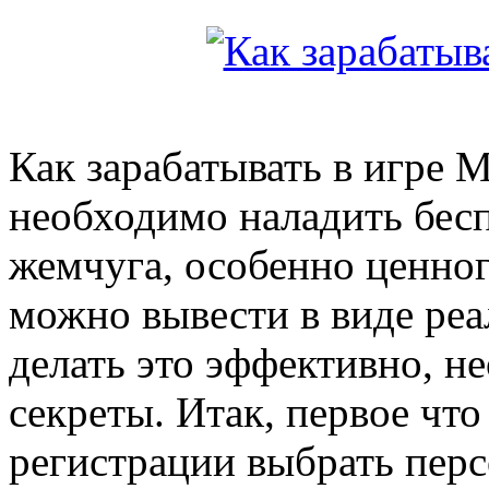
Как зарабатывать в игре 
необходимо наладить бес
жемчуга, особенно ценног
можно вывести в виде реа
делать это эффективно, н
секреты. Итак, первое что
регистрации выбрать пер