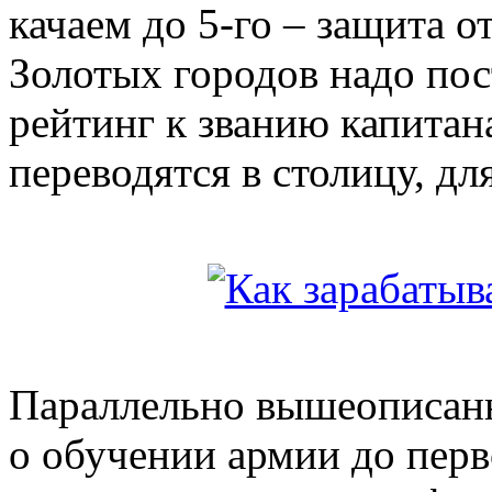
качаем до 5-го – защита о
Золотых городов надо пос
рейтинг к званию капитан
переводятся в столицу, дл
Параллельно вышеописан
о обучении армии до перв