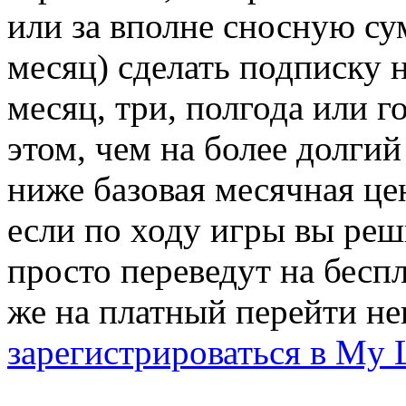
или за вполне сносную с
месяц) сделать подписку н
месяц, три, полгода или г
этом, чем на более долгий
ниже базовая месячная це
если по ходу игры вы реши
просто переведут на беспл
же на платный перейти не
зарегистрироваться в My 