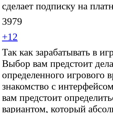
сделает подписку на платн
3979
+12
Так как зарабатывать в и
Выбор вам предстоит дела
определенного игрового в
знакомство с интерфейсом
вам предстоит определит
вариантом, который абсол