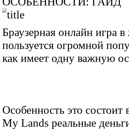
ОСОБЕННОСТИ:
ГАЙД
Браузерная онлайн игра в
пользуется огромной попу
как имеет одну важную ос
Особенность это состоит 
My Lands реальные деньги