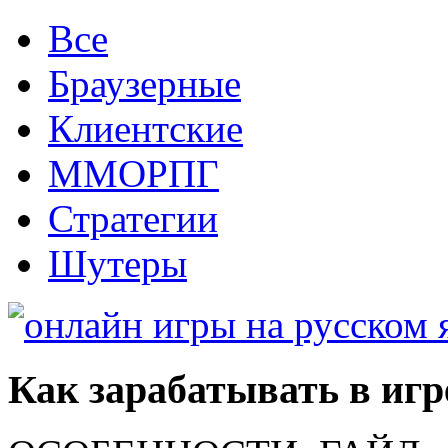
Все
Браузерные
Клиентские
ММОРПГ
Стратегии
Шутеры
Как зарабатывать в игр