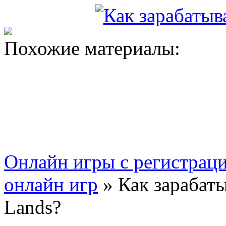
Похожие материалы:
Онлайн игры с регистрац
онлайн игр
» Как зарабаты
Lands?