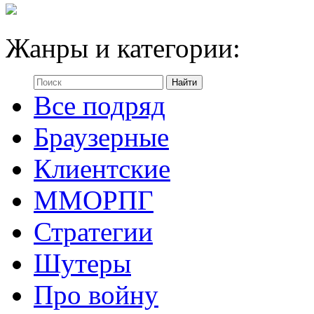
Жанры и категории:
Все подряд
Браузерные
Клиентские
ММОРПГ
Стратегии
Шутеры
Про войну