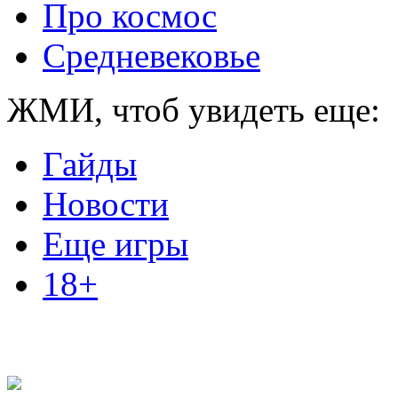
Про космос
Средневековье
ЖМИ, чтоб увидеть еще:
Гайды
Новости
Еще игры
18+