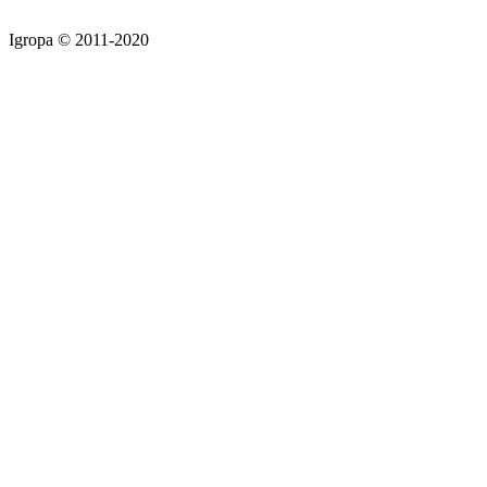
Igropa © 2011-2020