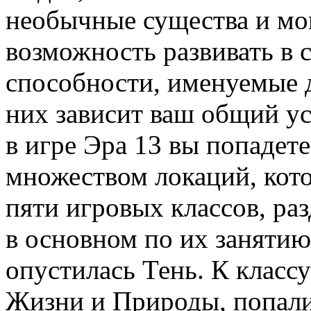
необычные существа и мо
возможность развивать в 
способности, именуемые 
них зависит ваш общий ус
в игре Эра 13 вы попадет
множеством локаций, кот
пяти игровых классов, ра
в основном по их занятию
опустилась Тень. К класс
Жизни и Природы, попали 