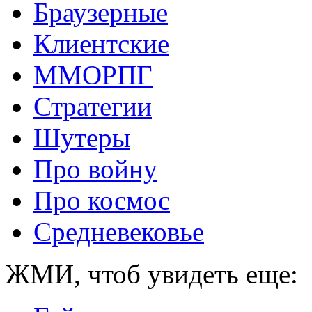
Браузерные
Клиентские
ММОРПГ
Стратегии
Шутеры
Про войну
Про космос
Средневековье
ЖМИ, чтоб увидеть еще: