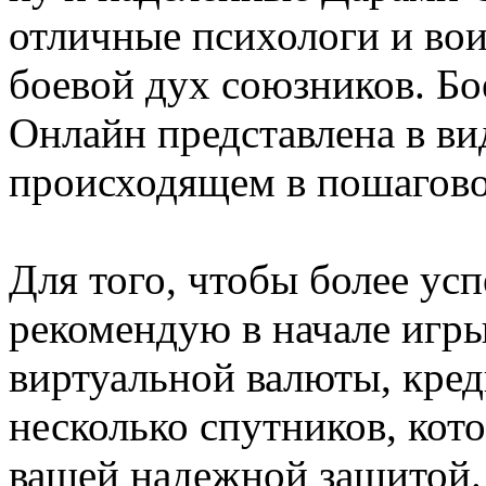
отличные психологи и во
боевой дух союзников. Бо
Онлайн представлена в ви
происходящем в пошагов
Для того, чтобы более усп
рекомендую в начале игр
виртуальной валюты, кред
несколько спутников, кот
вашей надежной защитой. 