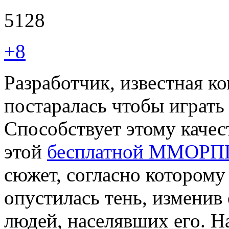
5128
+8
Разработчик, известная 
постаралась чтобы играть
Способствует этому каче
этой
бесплатной ММОРП
сюжет, согласно которому
опустилась тень, изменив 
людей, населявших его. Н