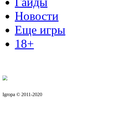
Гайды
Новости
Еще игры
18+
Igropa © 2011-2020