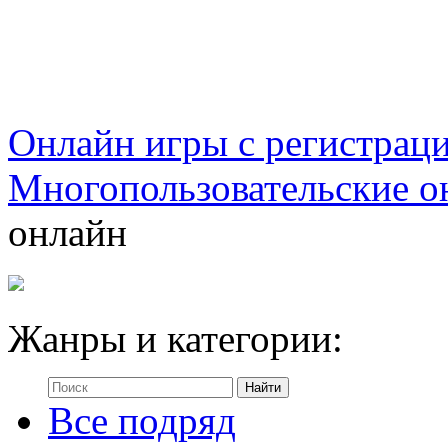
Онлайн игры с регистрац
Многопользовательские о
онлайн
Жанры и категории:
Все подряд