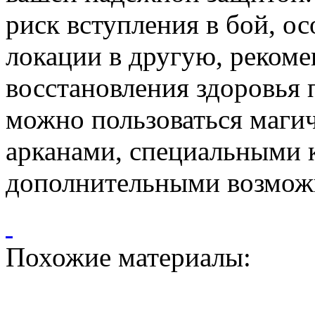
риск вступления в бой, о
локации в другую, рекоме
восстановления здоровья
можно пользоваться маги
арканами, специальными 
дополнительными возмож
Похожие материалы: