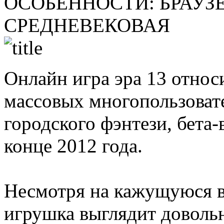
ОСОБЕННОСТИ:
БРАУЗ
СРЕДНЕВЕКОВАЯ
Онлайн игра эра 13 относ
массовых многопользоват
городского фэнтези, бета-
конце 2012 года.
Несмотря на кажущуюся в 
игрушка выглядит доволь