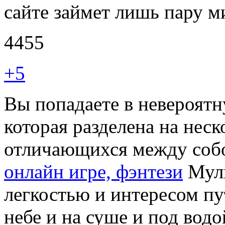
сайте займет лишь пару 
4455
+5
Вы попадаете в невероятн
которая разделена на нес
отличающихся между соб
онлайн игре, фэнтези
Муль
легкостью и интересом пу
небе и на суше и под вод