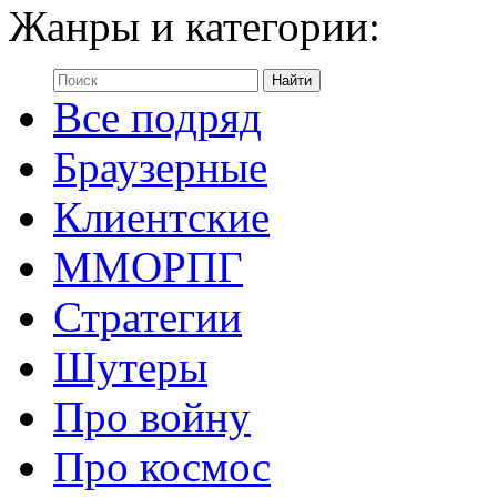
Жанры и категории:
Все подряд
Браузерные
Клиентские
ММОРПГ
Стратегии
Шутеры
Про войну
Про космос