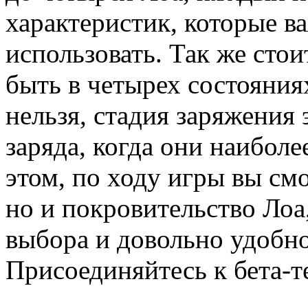
характеристик, которые в
использовать. Так же стои
быть в четырех состояниях
нельзя, стадия заряжения
заряда, когда они наибол
этом, по ходу игры вы смо
но и покровительство Ло
выбора и довольно удобно
Присоединяйтесь к бета-т