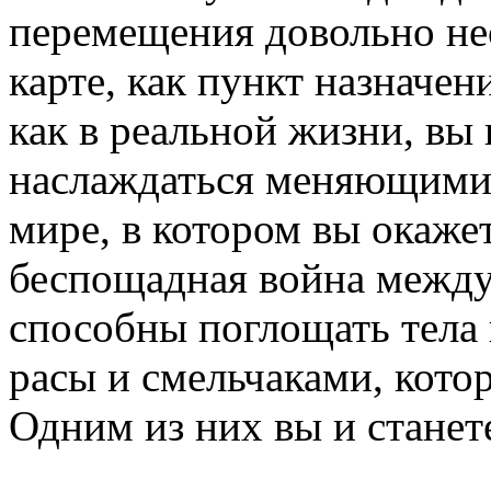
перемещения довольно не
карте, как пункт назначен
как в реальной жизни, вы 
наслаждаться меняющими
мире, в котором вы окаже
беспощадная война между
способны поглощать тела 
расы и смельчаками, кото
Одним из них вы и станет