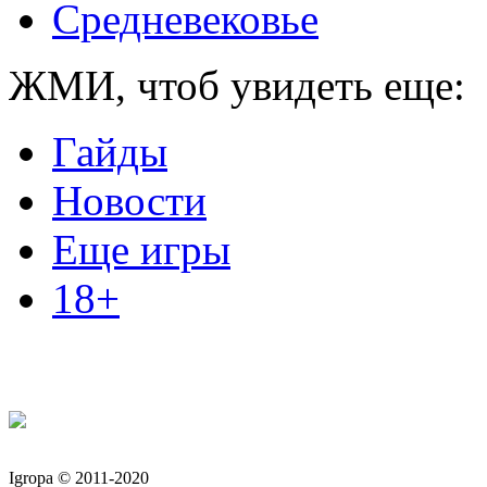
Средневековье
ЖМИ, чтоб увидеть еще:
Гайды
Новости
Еще игры
18+
Igropa © 2011-2020