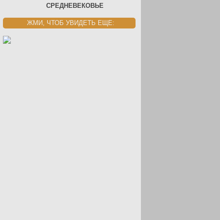
СРЕДНЕВЕКОВЬЕ
ЖМИ, ЧТОБ УВИДЕТЬ ЕЩЕ: