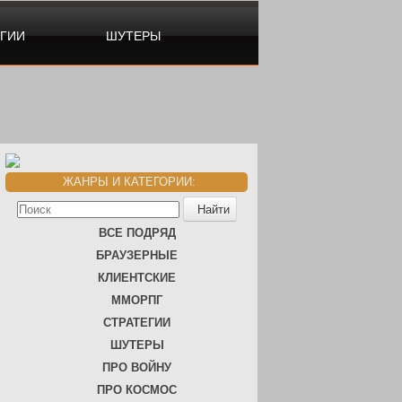
ЕГИИ
ШУТЕРЫ
ЖАНРЫ И КАТЕГОРИИ:
ВСЕ ПОДРЯД
БРАУЗЕРНЫЕ
КЛИЕНТСКИЕ
ММОРПГ
СТРАТЕГИИ
ШУТЕРЫ
ПРО ВОЙНУ
ПРО КОСМОС