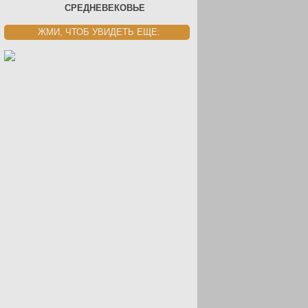
СРЕДНЕВЕКОВЬЕ
ЖМИ, ЧТОБ УВИДЕТЬ ЕЩЕ: