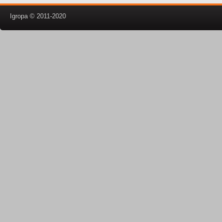
Igropa © 2011-2020