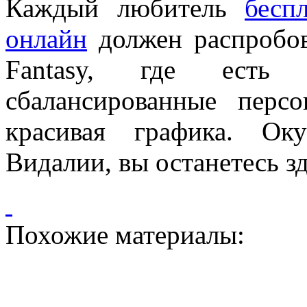
Каждый любитель
бесп
онлайн
должен распробов
Fantasy, где есть 
сбалансированные персо
красивая графика. О
Видалии, вы останетесь зд
Похожие материалы: