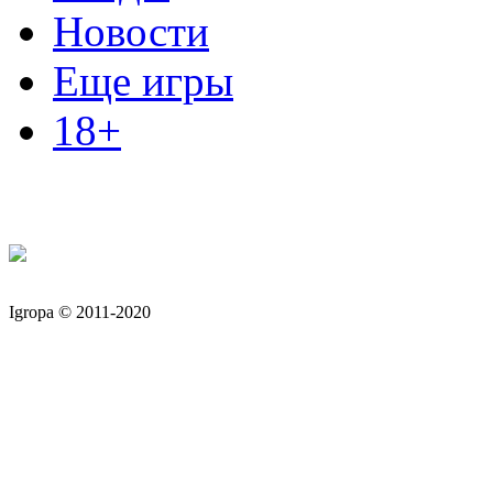
Новости
Еще игры
18+
Igropa © 2011-2020