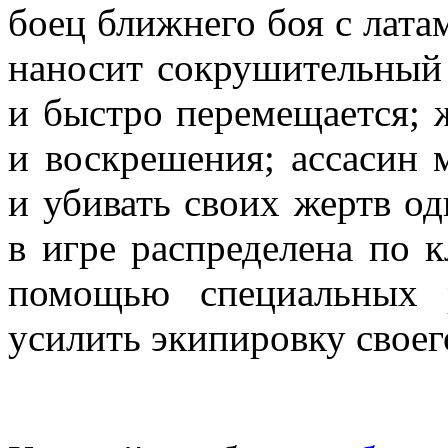
боец ближнего боя с лата
наносит сокрушительный 
и быстро перемещается; 
и воскрешения; ассасин 
и убивать своих жертв о
в игре распределена по 
помощью специальных 
усилить экипировку своег