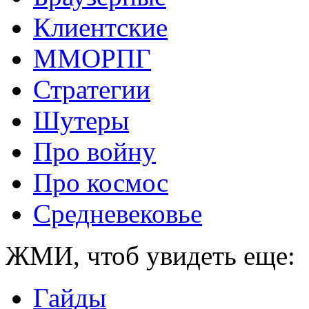
Клиентские
ММОРПГ
Стратегии
Шутеры
Про войну
Про космос
Средневековье
ЖМИ, чтоб увидеть еще:
Гайды