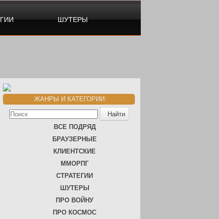
ЕГИИ
ШУТЕРЫ
ЖАНРЫ И КАТЕГОРИИ:
ВСЕ ПОДРЯД
БРАУЗЕРНЫЕ
КЛИЕНТСКИЕ
ММОРПГ
СТРАТЕГИИ
ШУТЕРЫ
ПРО ВОЙНУ
ПРО КОСМОС