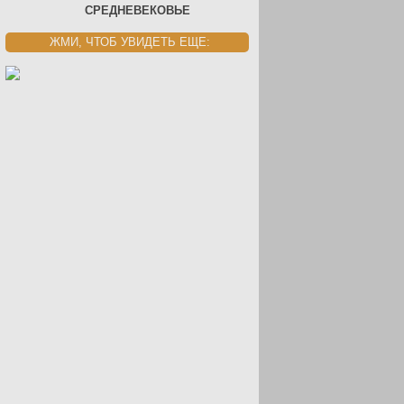
СРЕДНЕВЕКОВЬЕ
ЖМИ, ЧТОБ УВИДЕТЬ ЕЩЕ: