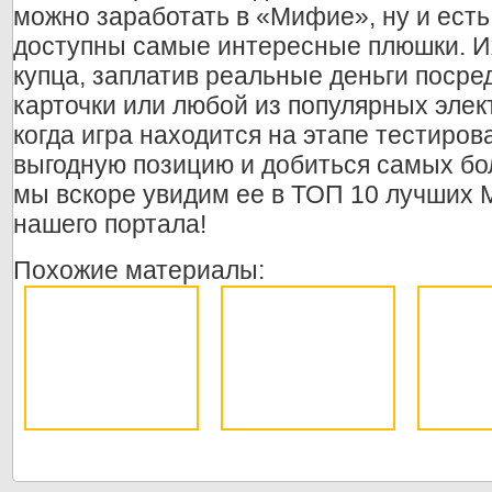
можно заработать в «Мифие», ну и есть
доступны самые интересные плюшки. И
купца, заплатив реальные деньги посре
карточки или любой из популярных элек
когда игра находится на этапе тестиро
выгодную позицию и добиться самых бо
мы вскоре увидим ее в ТОП 10 лучших 
нашего портала!
Похожие материалы: