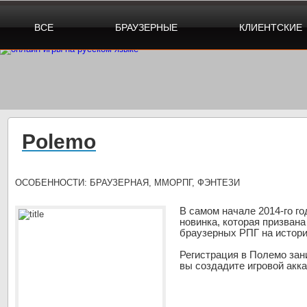
ВСЕ
БРАУЗЕРНЫЕ
КЛИЕНТСКИЕ
Polemo
ОСОБЕННОСТИ:
БРАУЗЕРНАЯ, ММОРПГ, ФЭНТЕЗИ
В самом начале 2014-го г
новинка, которая призвана
браузерных РПГ на истори
Регистрация в Полемо зан
вы создадите игровой акка